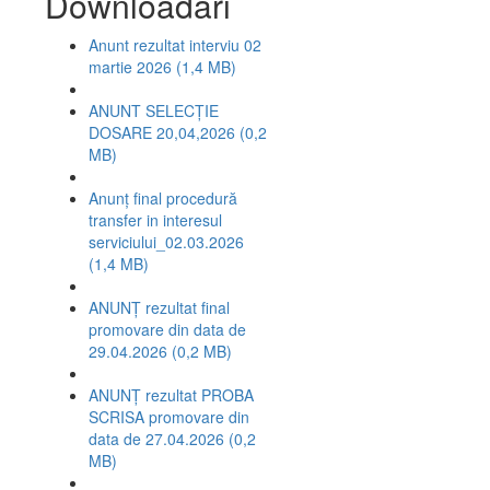
Downloadari
Anunt rezultat interviu 02
martie 2026 (1,4 MB)
ANUNT SELECȚIE
DOSARE 20,04,2026 (0,2
MB)
Anunț final procedură
transfer in interesul
serviciului_02.03.2026
(1,4 MB)
ANUNȚ rezultat final
promovare din data de
29.04.2026 (0,2 MB)
ANUNȚ rezultat PROBA
SCRISA promovare din
data de 27.04.2026 (0,2
MB)